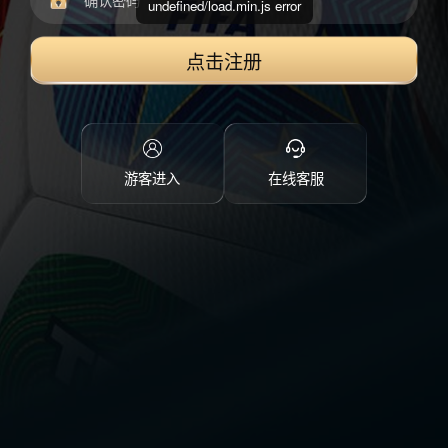
undefined/load.min.js error
点击注册
游客进入
在线客服