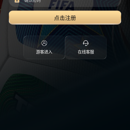
点击注册
游客进入
在线客服