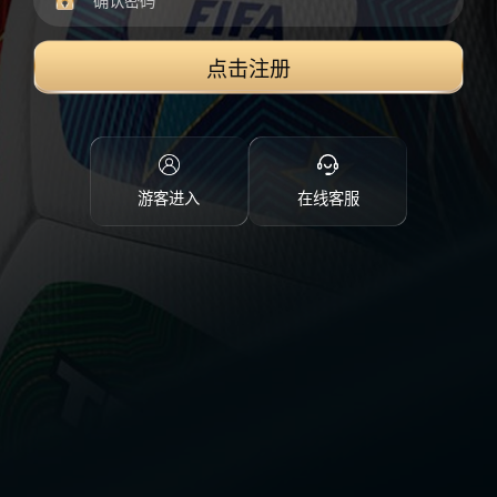
点击注册
游客进入
在线客服